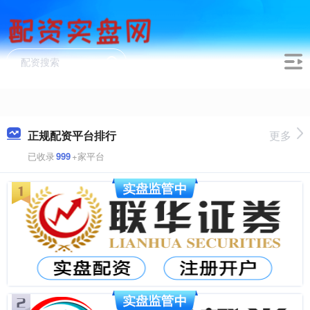
正规配资平台排行
更多
已收录
999
+家平台