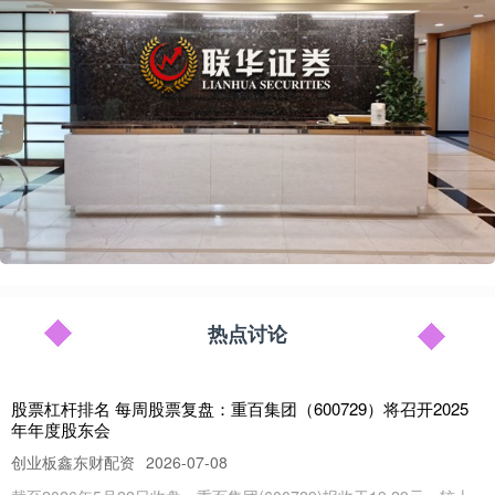
热点讨论
股票杠杆排名 每周股票复盘：重百集团（600729）将召开2025
年年度股东会
创业板鑫东财配资
2026-07-08